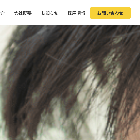
紹介
会社概要
お知らせ
採用情報
お問い合わせ